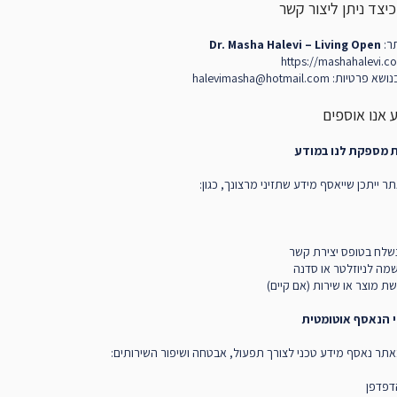
ר:
Dr. Masha Halevi – Living Open
: halevimasha@hotmail.com
 ייתכן שייאסף מידע שתזיני מרצונך, כגון:
שלח בטופס יצירת קשר
ה לניוזלטר או סדנה
 מוצר או שירות (אם קיים)
תר נאסף מידע טכני לצורך תפעול, אבטחה ושיפור השירותים:
דפדפן