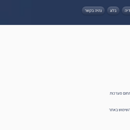
יה
בלוג
נהיה בקשר
בתחום מערכות
 השימוש באתר