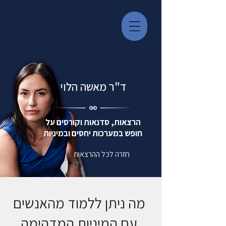
ד"ר מאשה הלוי
הרצאות, סדנאות וקורסים על
חופש במערכות יחסים ובמיניות
חזרה לכל ההרצאות
מה ניתן ללמוד מהאנשים
עם המיניות המדהימה