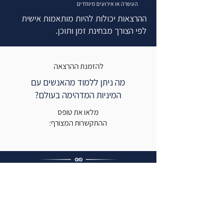
העשרה או אירועים מיוחדים
ההרצאות יכולות להיות מותאמות אישית
לפי הצורך מבחינת זמן ותוכן.
להזמנת ההרצאה
מה ניתן ללמוד מהאנשים עם
המיניות המדהימה בעולם?
מלאו את טופס
ההתקשרות המצורף:
נהיה בקשר