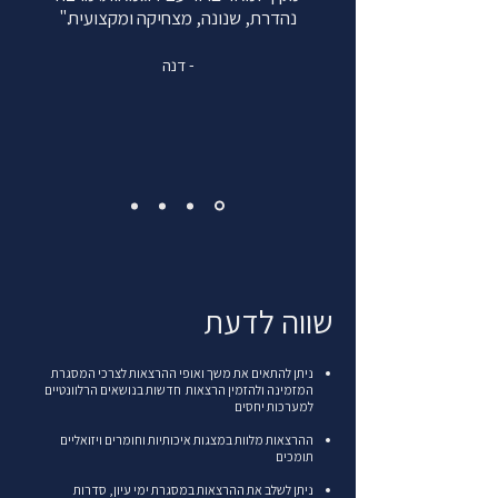
נהדרת, שנונה, מצחיקה ומקצועית."
- דנה
שווה לדעת
ניתן להתאים את משך ואופי ההרצאות לצרכי המסגרת
המזמינה ולהזמין הרצאות חדשות בנושאים הרלוונטיים
למערכות יחסים
ההרצאות מלוות במצגות איכותיות וחומרים ויזואליים
תומכים
ניתן לשלב את ההרצאות במסגרת ימי עיון, סדרות