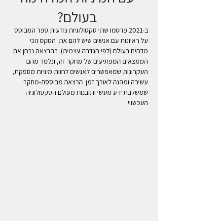
בעולם?
ב-2021 פרסמו שתי סקסולוגיות נודעות ספר המבוסס 
על ראיונות עם אנשים שיש להם את  הסקס הכי 
מדהים בעולם (לפי הגדרה עצמית). בהרצאה נבחן את 
הממצאים המפתיעים של מחקר זה, ונלמד מהם 
העקרונות שמאפשרים לאנשים לחוות מיניות מספקת, 
עשירה ומהנה לאורך זמן. הרצאה מבוססת-מחקר 
שמשלבת ידע מעשי ותובנות מעולם הסקסולוגיה 
העכשווי.