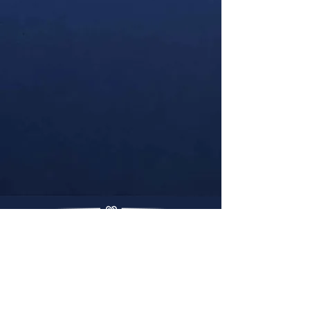
Get in touch