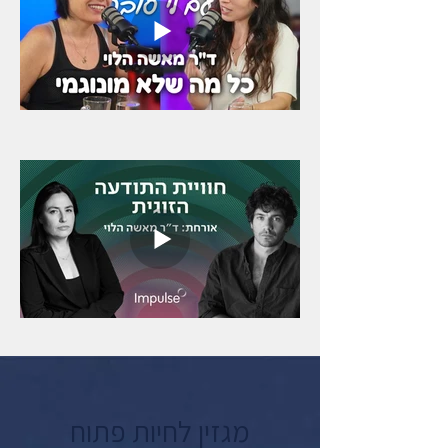
מגזין לחיות פתוח