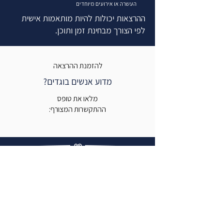
העשרה או אירועים מיוחדים
ההרצאות יכולות להיות מותאמות אישית
לפי הצורך מבחינת זמן ותוכן.
להזמנת ההרצאה
מדוע אנשים בוגדים?
מלאו את טופס
ההתקשרות המצורף:
Get in touch