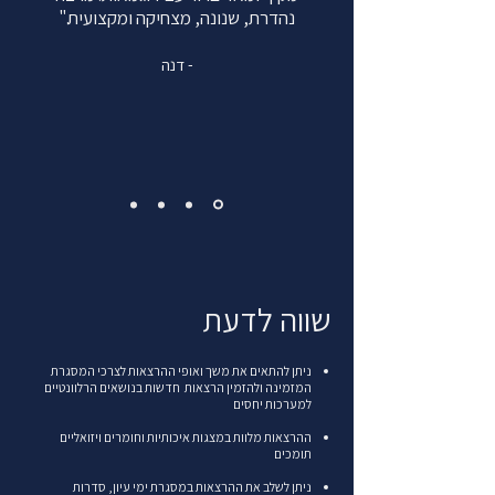
נהדרת, שנונה, מצחיקה ומקצועית."
- דנה
שווה לדעת
ניתן להתאים את משך ואופי ההרצאות לצרכי המסגרת
המזמינה ולהזמין הרצאות חדשות בנושאים הרלוונטיים
למערכות יחסים
ההרצאות מלוות במצגות איכותיות וחומרים ויזואליים
תומכים
ניתן לשלב את ההרצאות במסגרת ימי עיון, סדרות