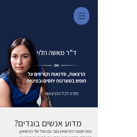
ד"ר מאשה הלוי
הרצאות, סדנאות וקורסים על
חופש במערכות יחסים ובמיניות
חזרה לכל ההרצאות
מדוע אנשים בוגדים?
מאז שנוצרו הנישואין נוצר גם הצל של הנישואין, 