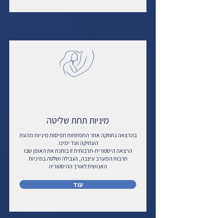
מיניות תחת שליטה
בהרצאה נתחקה אחר התפתחות תפיסות מיניות מהעת
העתיקה ועד ימינו.
הרצאה היסטורית-תרבותית זו בוחנת את האופן שבו
תרבות המערב עיצבה, הגבילה ושלטה במיניות
האנושית לאורך ההיסטוריה
עוד