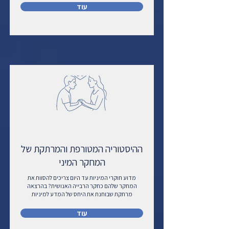
עוד
ההיסטוריה המטורפת והמרתקת של
המחקר המיני
מדוע חוקרי המיניות עד היום צריכים להסוות את
המחקר שלהם כחקר הרבייה האנושית? בהרצאה
מרתקת שבוחנת את היחס של המדע למיניות
עוד