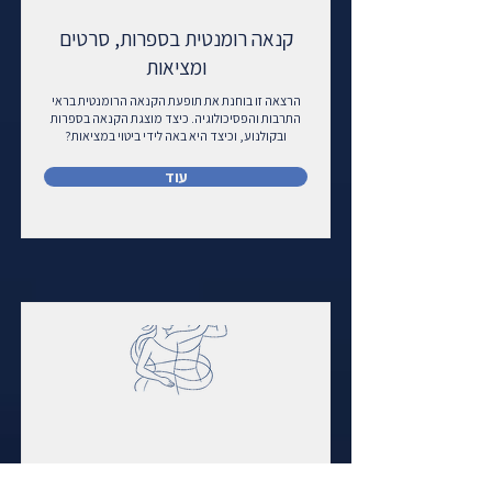
קנאה רומנטית בספרות, סרטים
ומציאות
הרצאה זו בוחנת את תופעת הקנאה הרומנטית בראי
התרבות והפסיכולוגיה. כיצד מוצגת הקנאה בספרות
ובקולנוע, וכיצד היא באה לידי ביטוי במציאות?
עוד
היש צוהלת ושמחה? על מסיכות