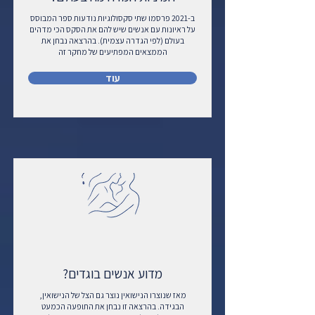
ב-2021 פרסמו שתי סקסולוגיות נודעות ספר המבוסס
על ראיונות עם אנשים שיש להם את הסקס הכי מדהים
בעולם (לפי הגדרה עצמית). בהרצאה נבחן את
הממצאים המפתיעים של מחקר זה
עוד
מדוע אנשים בוגדים?
מאז שנוצרו הנישואין נוצר גם הצל של הנישואין,
הבגידה. בהרצאה זו נבחן את התופעה הכמעט