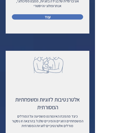
אוניברסלית של בגידה בזוגיות, ממבט פסיכולוגי,
אנתרופולוגי והיסטורי
עוד
אלטרנטיבות לזוגיות ומשפחתיות
המסורתית
כיצד מהפכת האינטרנט משפיעה על המודלים
המשפחתיים הזוגיים והמיניים שלנו? בהרצאה זו נסקור
מודלים אלטרנטיביים לזוגיות המסורתית