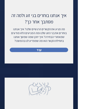
איך אנחנו בוחרים בני זוג ולמה זה
מסתבך אחר כך?
מה מניע את הקשרים הרגשיים שלנו? איך אנחנו
בוחרים את בני הזוג שלנו ומה המניעים הלא מודעים
שמאחורי הבחירה? איך יתכן שמה שמשך אותנו
בתחילת הקשר הוא מה שמפריע לנו בהמשכו?
עוד