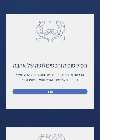
הפילוסופיה והפסיכולוגיה של אהבה
הרצאה מרתקת הבוחנת את תופעת האהבה משני
נתיבים משלימים: הפילוסופי והפסיכולוגי
עוד