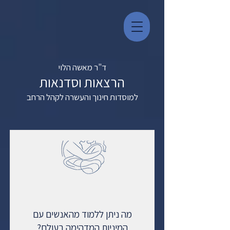
ד"ר מאשה הלוי
הרצאות וסדנאות
למוסדות חינוך והעשרה לקהל הרחב
מה ניתן ללמוד מהאנשים עם
המיניות המדהימה בעולם?