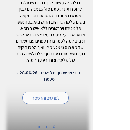
נגלה מה משותף בין גברים שנאלצו
להוכיח את זקפתם מול 15 אנשים לבין
פטנטים מוזרים כמו טבעות נגד זקפה
בשינה, למה עד היום החוק באלבמה אוסר
על מכירת ויברטורים ללא אישור רופא,
מדוע אסרו על סקס בימי ראשון רביעי שישי
ושבת, למה לכמרים היו ספרים עם תיאורים
של מאות סוגי מגע מיני ואיך הפכו חוקים
דתיים ושלטוניים את הגוף שלנו לשדה קרב
של שליטה וכוח ובעיקר למה?
דיזי פרישדון, תל אביב, 28.06.26 ,
19:00
לפרטים והרשמה