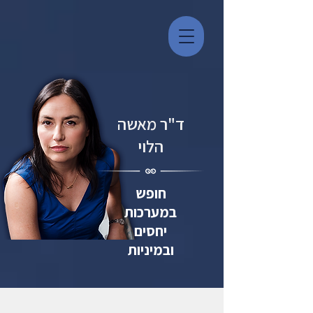
ד"ר מאשה
הלוי
חופש
במערכות
יחסים
ובמיניות