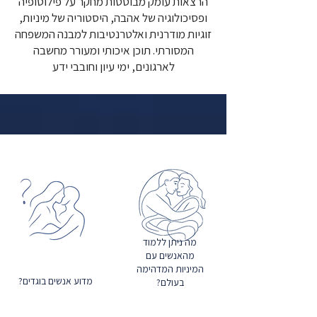
הרצאות עומק מבוססות מחקר על פילוסופיה
ופסיכולוגיה של אהבה, היסטוריה של מיניות,
זוגיות מודרנית ואלטרנטיבות למבנה המשפחה
המסורתי. תוכן איכותי ומעורר מחשבה
לארגונים, ימי עיון וחובבי ידע
מה ניתן ללמוד
מהאנשים עם
המיניות המדהימה
מדוע אנשים בוגדים?
בעולם?