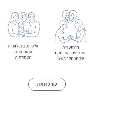
אלטרנטיבות לזוגיות
ההיסטוריה
ומשפחתיות
המטורפת והמרתקת
המסורתית
של המחקר המיני
עוד סדנאות
הפילוסופיה
והפסיכולוגיה של
מיניות תחת שליטה
אהבה