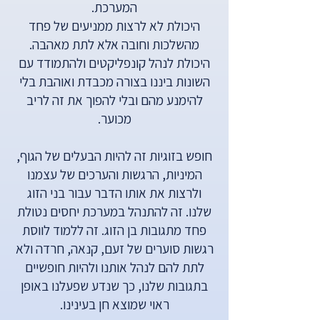
המערכת.
היכולת לא לרצות ממניעים של פחד
מהשלכות וחובה אלא לתת מאהבה.
היכולת לנהל קונפליקטים ולהתמודד עם
השונות ביננו בצורה מכבדת ואוהבת בלי
להימנע מהם ובלי להפוך את זה לריב
מכוער.
חופש בזוגיות זה להיות הבעלים של הגוף,
המיניות, הרגשות והערכים של עצמנו
ולרצות את אותו הדבר עבור בני הזוג
שלנו. זה להתנהל במערכת יחסים נטולת
פחד מתגובות בן הזוג. זה ללמוד לווסת
רגשות סוערים של זעם, קנאה, חרדה ולא
לתת להם לנהל אותנו ולהיות חופשיים
בתגובות שלנו, כך שנדע שפעלנו באופן
ראוי שמוצא חן בעינינו.