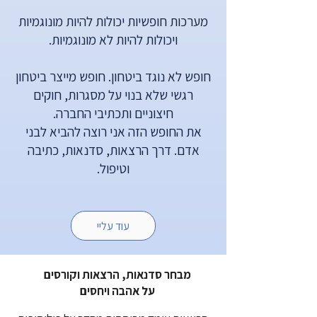
מערכות חופשיות יכולות להיות מונוגמיות
ויכולות להיות לא מונוגמיות.
חופש לא נוגד ביטחון. חופש מייצר ביטחון
רגשי שלא בנוי על מסגרות, חוקים
חיצוניים ותכתיבי החברה.
את החופש הזה אני רוצה להביא לבני
אדם. דרך הרצאות, סדנאות, כתיבה
וטיפול.
עוד עליי
מבחר סדנאות, הרצאות וקורסים
על אהבה ויחסים