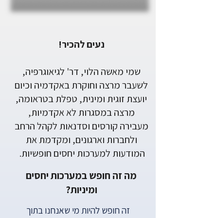
נעים להכיר!
שמי מאשה הלוי, דר' לגיאוגרפיה,
לשעבר מרצה וחוקרת באקדמיה וכיום
יועצת זוגית ומינית, טפלת בטראומה,
מרצה במסגרות לא אקדמיות,
מעבירה קורסים וסדנאות לקהל הרחב
ולחברות וארגונים, ומקדמת את
המודעות למערכות יחסים חופשיות.
מה זה חופש במערכות יחסים
ומיניות?
זה חופש להיות מי שאנחנו בתוך